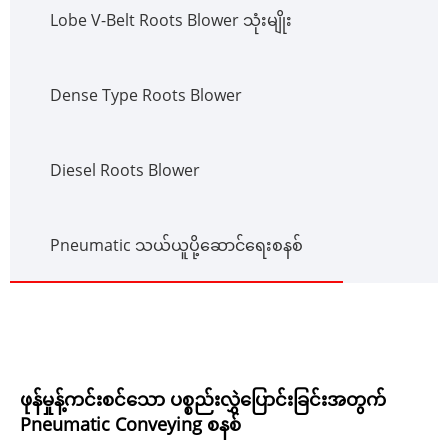
Lobe V-Belt Roots Blower သုံးမျိုး
Dense Type Roots Blower
Diesel Roots Blower
Pneumatic သယ်ယူပို့ဆောင်ရေးစနစ်
ဖုန်မှုန့်ကင်းစင်သော ပစ္စည်းလွှဲပြောင်းခြင်းအတွက်
Pneumatic Conveying စနစ်