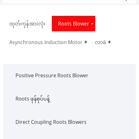
ထုတ်ကုန်အားလုံး
Roots Blower
Asynchronous Induction Motor
လာခဲ
Positive Pressure Roots Blower
Roots ဖုန်စုပ်ပန့်
Direct Coupling Roots Blowers